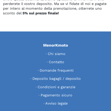
perderete il vostro deposito. Ma se vi fidate di noi e pagate
per intero al momento della prenotazione, otterrete uno
sconto del
5% sul prezzo finale!
MenorKmoto
Chi siamo
Contatto
Domande frequenti
Deposito bagagli / deposito
Condizioni e garanzie
Pagamento sicuro
Avviso legale