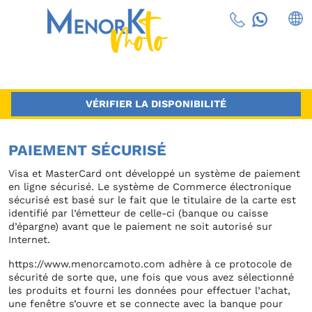
VÉRIFIER LA DISPONIBILITÉ
PAIEMENT SÉCURISÉ
Visa et MasterCard ont développé un système de paiement
en ligne sécurisé. Le système de Commerce électronique
sécurisé est basé sur le fait que le titulaire de la carte est
identifié par l’émetteur de celle-ci (banque ou caisse
d’épargne) avant que le paiement ne soit autorisé sur
Internet.
https://www.menorcamoto.com adhère à ce protocole de
sécurité de sorte que, une fois que vous avez sélectionné
les produits et fourni les données pour effectuer l’achat,
une fenêtre s’ouvre et se connecte avec la banque pour