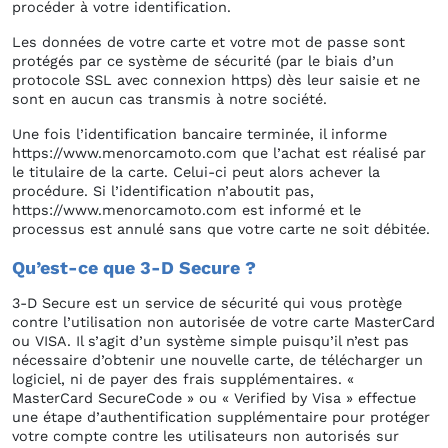
procéder à votre identification.
Les données de votre carte et votre mot de passe sont
protégés par ce système de sécurité (par le biais d’un
protocole SSL avec connexion https) dès leur saisie et ne
sont en aucun cas transmis à notre société.
Une fois l’identification bancaire terminée, il informe
https://www.menorcamoto.com que l’achat est réalisé par
le titulaire de la carte. Celui-ci peut alors achever la
procédure. Si l’identification n’aboutit pas,
https://www.menorcamoto.com est informé et le
processus est annulé sans que votre carte ne soit débitée.
Qu’est-ce que 3-D Secure ?
3-D Secure est un service de sécurité qui vous protège
contre l’utilisation non autorisée de votre carte MasterCard
ou VISA. Il s’agit d’un système simple puisqu’il n’est pas
nécessaire d’obtenir une nouvelle carte, de télécharger un
logiciel, ni de payer des frais supplémentaires. «
MasterCard SecureCode » ou « Verified by Visa » effectue
une étape d’authentification supplémentaire pour protéger
votre compte contre les utilisateurs non autorisés sur