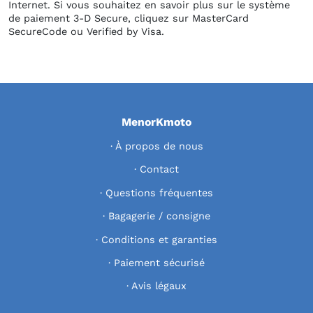
Internet. Si vous souhaitez en savoir plus sur le système
de paiement 3-D Secure, cliquez sur MasterCard
SecureCode ou Verified by Visa.
MenorKmoto
À propos de nous
Contact
Questions fréquentes
Bagagerie / consigne
Conditions et garanties
Paiement sécurisé
Avis légaux